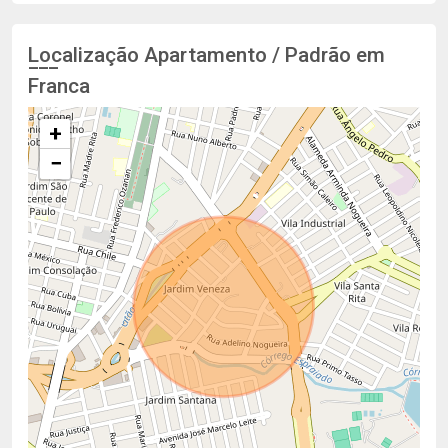
Localização Apartamento / Padrão em
Franca
+
−