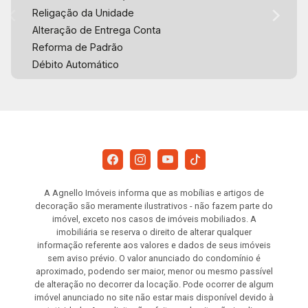
Religação da Unidade
Alteração de Entrega Conta
Reforma de Padrão
Débito Automático
A Agnello Imóveis informa que as mobílias e artigos de
decoração são meramente ilustrativos - não fazem parte do
imóvel, exceto nos casos de imóveis mobiliados. A
imobiliária se reserva o direito de alterar qualquer
informação referente aos valores e dados de seus imóveis
sem aviso prévio. O valor anunciado do condomínio é
aproximado, podendo ser maior, menor ou mesmo passível
de alteração no decorrer da locação. Pode ocorrer de algum
imóvel anunciado no site não estar mais disponível devido à