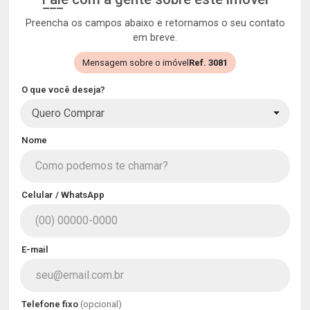
Preencha os campos abaixo e retornamos o seu contato
em breve.
Mensagem sobre o imóvel
Ref. 3081
O que você deseja?
Quero Comprar
Nome
Celular / WhatsApp
E-mail
Telefone fixo
(opcional)