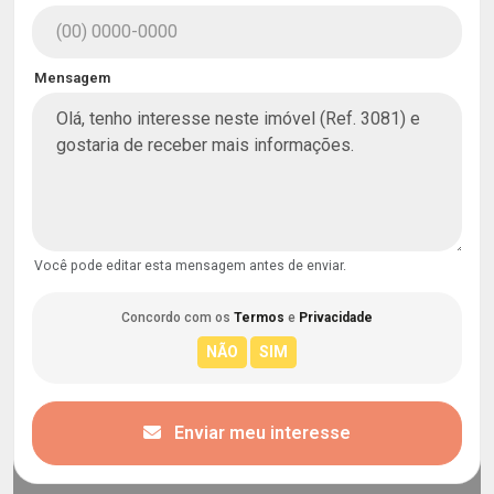
Mensagem
Você pode editar esta mensagem antes de enviar.
Concordo com os
Termos
e
Privacidade
Enviar meu interesse