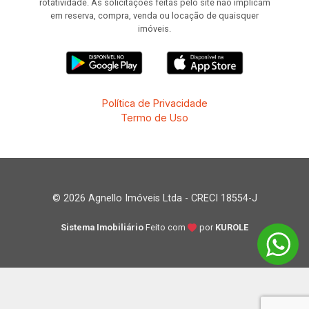
rotatividade. As solicitações feitas pelo site não implicam
em reserva, compra, venda ou locação de quaisquer
imóveis.
Política de Privacidade
Termo de Uso
© 2026 Agnello Imóveis Ltda - CRECI 18554-J
Sistema Imobiliário
Feito com
por
KUROLE