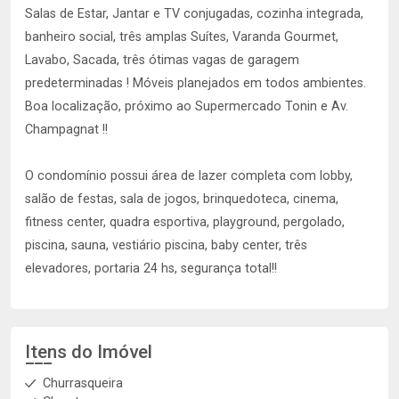
Salas de Estar, Jantar e TV conjugadas, cozinha integrada,
banheiro social, três amplas Suítes, Varanda Gourmet,
Lavabo, Sacada, três ótimas vagas de garagem
predeterminadas ! Móveis planejados em todos ambientes.
Boa localização, próximo ao Supermercado Tonin e Av.
Champagnat !!
O condomínio possui área de lazer completa com lobby,
salão de festas, sala de jogos, brinquedoteca, cinema,
fitness center, quadra esportiva, playground, pergolado,
piscina, sauna, vestiário piscina, baby center, três
elevadores, portaria 24 hs, segurança total!!
Itens do Imóvel
Churrasqueira