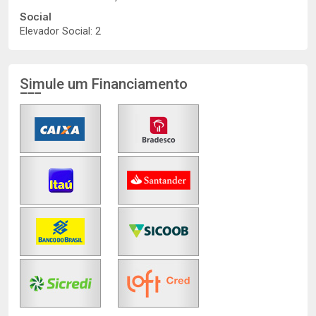
Social
Elevador Social: 2
Simule um Financiamento