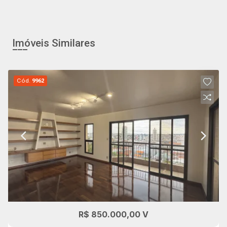
Imóveis Similares
Cód.
9962
R$ 850.000,00 V