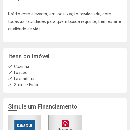
Prédio com elevador, em localização privilegiada, com
todas as facilidades para quem busca requinte, bem estar e
qualidade de vida.
Itens do Imóvel
Cozinha
Lavabo
Lavanderia
Sala de Estar
Simule um Financiamento