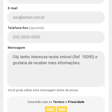
E-mail
Telefone fixo
(opcional)
Mensagem
Você pode editar esta mensagem antes de enviar.
Concordo com os
Termos
e
Privacidade