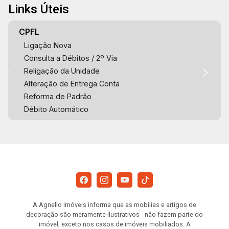
Links Úteis
CPFL
Ligação Nova
Consulta a Débitos / 2º Via
Religação da Unidade
Alteração de Entrega Conta
Reforma de Padrão
Débito Automático
A Agnello Imóveis informa que as mobílias e artigos de
decoração são meramente ilustrativos - não fazem parte do
imóvel, exceto nos casos de imóveis mobiliados. A