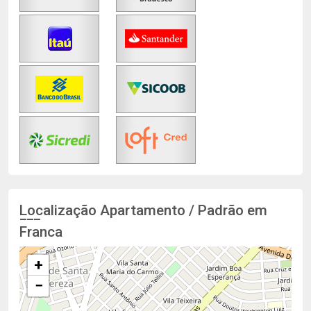
Localização Apartamento / Padrão em
Franca
+
−