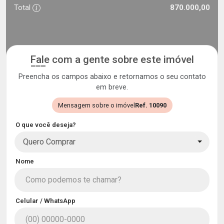
Total
870.000,00
Fale com a gente sobre este imóvel
Preencha os campos abaixo e retornamos o seu contato
em breve.
Mensagem sobre o imóvel
Ref. 10090
O que você deseja?
Quero Comprar
Nome
Celular / WhatsApp