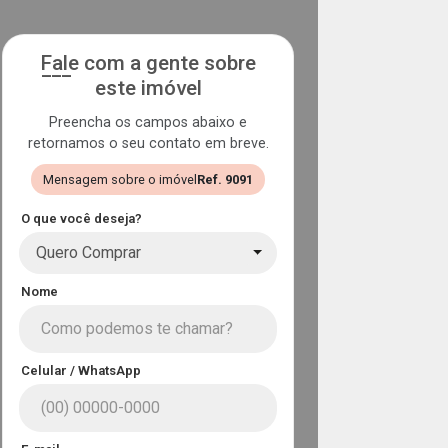
Fale com a gente sobre
este imóvel
Preencha os campos abaixo e
retornamos o seu contato em breve.
Mensagem sobre o imóvel
Ref. 9091
O que você deseja?
Quero Comprar
Nome
Celular / WhatsApp