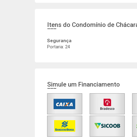
Itens do Condomínio de Chácar
Segurança
Portaria: 24
Simule um Financiamento