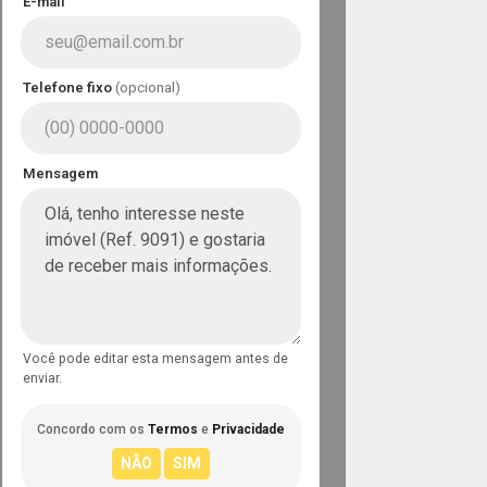
E-mail
Telefone fixo
(opcional)
Mensagem
Você pode editar esta mensagem antes de
enviar.
Concordo com os
Termos
e
Privacidade