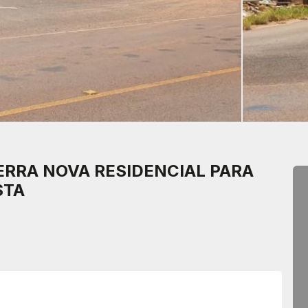
ERRA NOVA
RESIDENCIAL PARA
STA