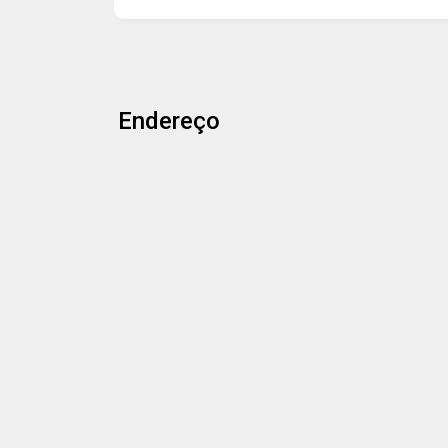
Endereço