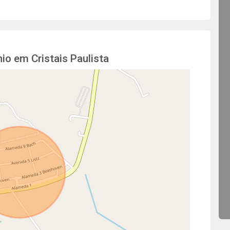
io em Cristais Paulista