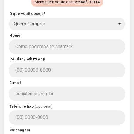
Mensagem sobre o imóvel
Ref. 10114
O que você deseja?
Quero Comprar
Nome
Celular / WhatsApp
E-mail
Telefone fixo
(opcional)
Mensagem