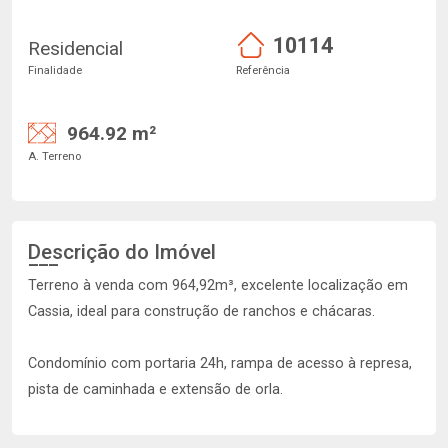
10114
Residencial
Finalidade
Referência
964.92 m²
A. Terreno
Descrição do Imóvel
Terreno à venda com 964,92m³, excelente localização em
Cassia, ideal para construção de ranchos e chácaras.
Condomínio com portaria 24h, rampa de acesso à represa,
pista de caminhada e extensão de orla.