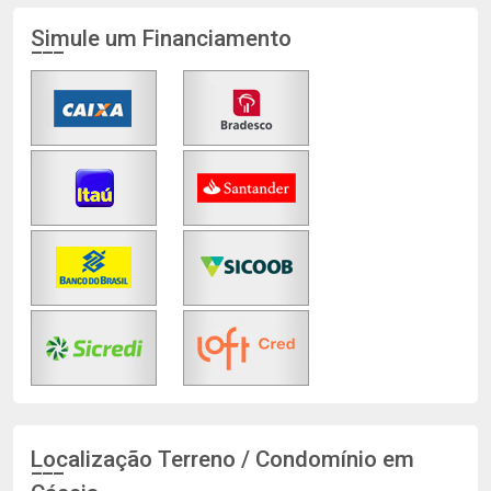
Simule um Financiamento
Localização Terreno / Condomínio em