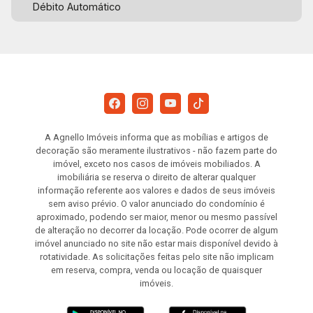
Débito Automático
A Agnello Imóveis informa que as mobílias e artigos de
decoração são meramente ilustrativos - não fazem parte do
imóvel, exceto nos casos de imóveis mobiliados. A
imobiliária se reserva o direito de alterar qualquer
informação referente aos valores e dados de seus imóveis
sem aviso prévio. O valor anunciado do condomínio é
aproximado, podendo ser maior, menor ou mesmo passível
de alteração no decorrer da locação. Pode ocorrer de algum
imóvel anunciado no site não estar mais disponível devido à
rotatividade. As solicitações feitas pelo site não implicam
em reserva, compra, venda ou locação de quaisquer
imóveis.