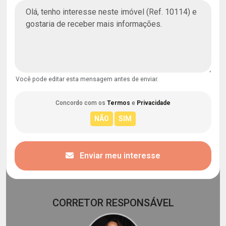
Você pode editar esta mensagem antes de enviar.
Concordo com os
Termos
e
Privacidade
Enviar meu interesse
CORRETOR RESPONSÁVEL