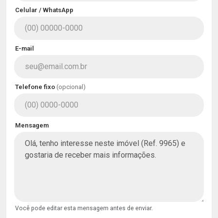
Celular / WhatsApp
E-mail
Telefone fixo
(opcional)
Mensagem
Você pode editar esta mensagem antes de enviar.