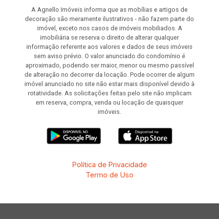
A Agnello Imóveis informa que as mobílias e artigos de
decoração são meramente ilustrativos - não fazem parte do
imóvel, exceto nos casos de imóveis mobiliados. A
imobiliária se reserva o direito de alterar qualquer
informação referente aos valores e dados de seus imóveis
sem aviso prévio. O valor anunciado do condomínio é
aproximado, podendo ser maior, menor ou mesmo passível
de alteração no decorrer da locação. Pode ocorrer de algum
imóvel anunciado no site não estar mais disponível devido à
rotatividade. As solicitações feitas pelo site não implicam
em reserva, compra, venda ou locação de quaisquer
imóveis.
Política de Privacidade
Termo de Uso