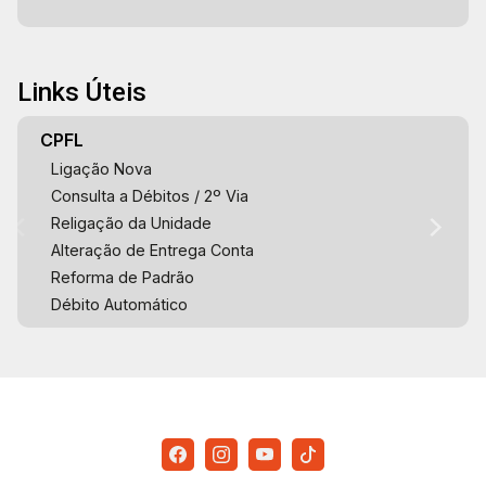
Links Úteis
CPFL
Ligação Nova
Consulta a Débitos / 2º Via
Religação da Unidade
Alteração de Entrega Conta
Reforma de Padrão
Débito Automático