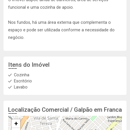
funcional e uma cozinha de apoio.
Nos fundos, há uma área externa que complementa o
espaço e pode ser utilizada conforme a necessidade do
negócio.
Itens do Imóvel
Cozinha
Escritório
Lavabo
Localização Comercial / Galpão em Franca
+