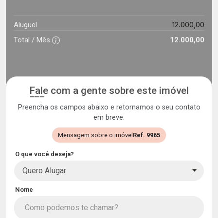
12.000,00
Aluguel
Total / Mês
12.000,00
Fale com a gente sobre este imóvel
Preencha os campos abaixo e retornamos o seu contato
em breve.
Mensagem sobre o imóvel
Ref. 9965
O que você deseja?
Quero Alugar
Nome