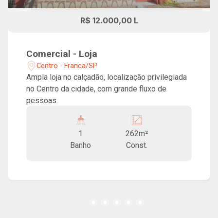
R$ 12.000,00 L
Comercial - Loja
Centro - Franca/SP
Ampla loja no calçadão, localização privilegiada
no Centro da cidade, com grande fluxo de
pessoas.
1
262m²
Banho
Const.