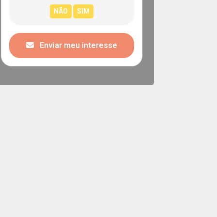
Enviar meu interesse