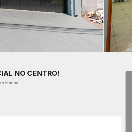
IAL NO CENTRO!
em Franca