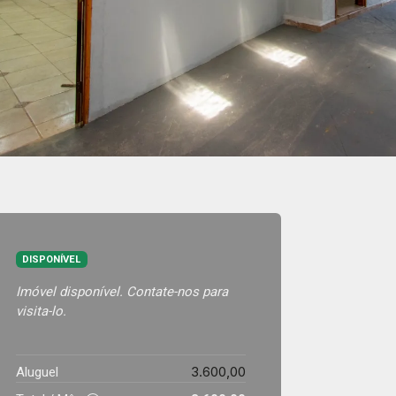
DISPONÍVEL
Imóvel disponível. Contate-nos para
visita-lo.
3.600,00
Aluguel