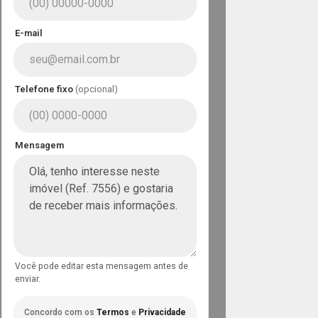
E-mail
Telefone fixo
(opcional)
Mensagem
Você pode editar esta mensagem antes de
enviar.
Concordo com os
Termos
e
Privacidade