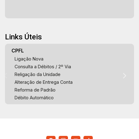
Links Úteis
CPFL
Ligação Nova
Consulta a Débitos / 2º Via
Religação da Unidade
Alteração de Entrega Conta
Reforma de Padrão
Débito Automático