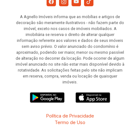
A Agnello Imóveis informa que as mobílias e artigos de
decoração são meramente ilustrativos - não fazem parte do
imóvel, exceto nos casos de imóveis mobiliados. A
imobiliária se reserva o direito de alterar qualquer
informação referente aos valores e dados de seus imóveis
sem aviso prévio. O valor anunciado do condomínio é
aproximado, podendo ser maior, menor ou mesmo passível
de alteração no decorrer da locação. Pode ocorrer de algum
imóvel anunciado no site não estar mais disponível devido à
rotatividade. As solicitações feitas pelo site não implicam
em reserva, compra, venda ou locação de quaisquer
imóveis.
Política de Privacidade
Termo de Uso