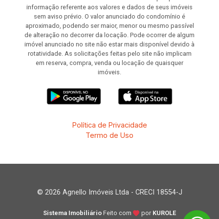
informação referente aos valores e dados de seus imóveis
sem aviso prévio. O valor anunciado do condomínio é
aproximado, podendo ser maior, menor ou mesmo passível
de alteração no decorrer da locação. Pode ocorrer de algum
imóvel anunciado no site não estar mais disponível devido à
rotatividade. As solicitações feitas pelo site não implicam
em reserva, compra, venda ou locação de quaisquer
imóveis.
Política de Privacidade
Termo de Uso
© 2026 Agnello Imóveis Ltda - CRECI 18554-J
Sistema Imobiliário
Feito com
por
KUROLE