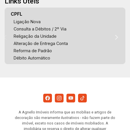
Links Úteis
CPFL
Ligação Nova
Consulta a Débitos / 2º Via
Religação da Unidade
Alteração de Entrega Conta
Reforma de Padrão
Débito Automático
A Agnello Imóveis informa que as mobílias e artigos de
decoração são meramente ilustrativos - não fazem parte do
imóvel, exceto nos casos de imóveis mobiliados. A
imobiliária se reserva o direito de alterar qualquer