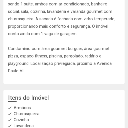
sendo 1 suíte, ambos com ar-condicionado, banheiro
social, sala, cozinha, lavanderia e varanda gourmet com
churrasqueira. A sacada é fechada com vidro temperado,
proporcionando mais conforto e segurança. O imóvel
conta ainda com 1 vaga de garagem.
Condomínio com área gourmet burguer, área gourmet
pizza, espaço fitness, piscina, pergolado, redário e
playground. Localização privilegiada, próximo à Avenida
Paulo VI.
Itens do Imóvel
Armários
Churrasqueira
Cozinha
Lavanderia