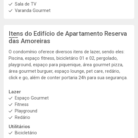
Sala de TV
Varanda Gourmet
Itens do Edifício de Apartamento
Reserva
das Amoreiras
O condomínio oferece diversos itens de lazer, sendo eles:
Piscina, espaço fitness, bicicletário 01 e 02, pergolado,
playground, espaço para piquenique, área gourmet pizza,
área gourmet burguer, espaço lounge, pet care, redário,
click e go, além de conter portaria 24h para sua segurança.
Lazer
Espaço Gourmet
Fitness
Playground
Redário
Utilitários
Bicicletário