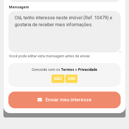
Mensagem
Você pode editar esta mensagem antes de enviar.
Concordo com os
Termos
e
Privacidade
Enviar meu interesse