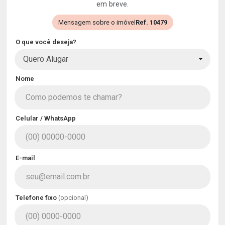
em breve.
Mensagem sobre o imóvel
Ref. 10479
O que você deseja?
Quero Alugar
Nome
Celular / WhatsApp
E-mail
Telefone fixo
(opcional)