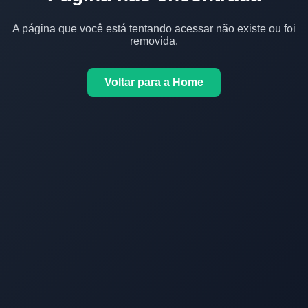
A página que você está tentando acessar não existe ou foi
removida.
Voltar para a Home