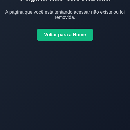
A página que você está tentando acessar não existe ou foi
removida.
Voltar para a Home