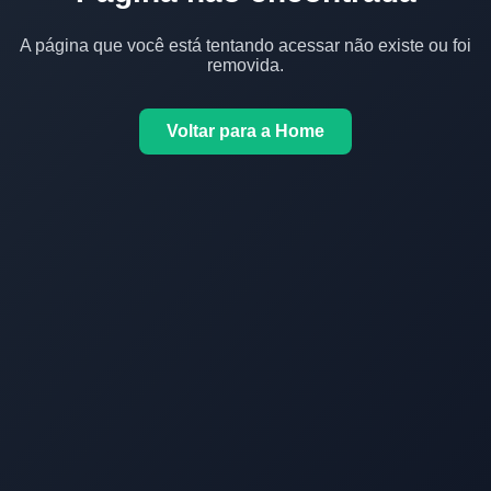
A página que você está tentando acessar não existe ou foi
removida.
Voltar para a Home