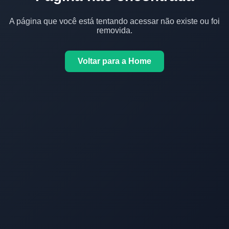
A página que você está tentando acessar não existe ou foi
removida.
Voltar para a Home