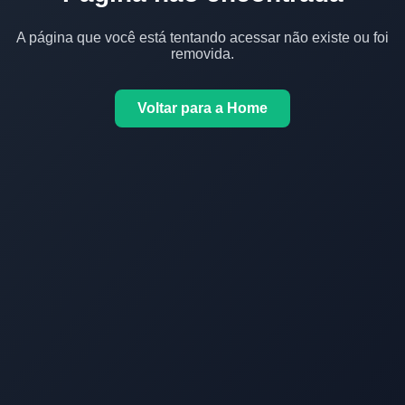
A página que você está tentando acessar não existe ou foi
removida.
Voltar para a Home