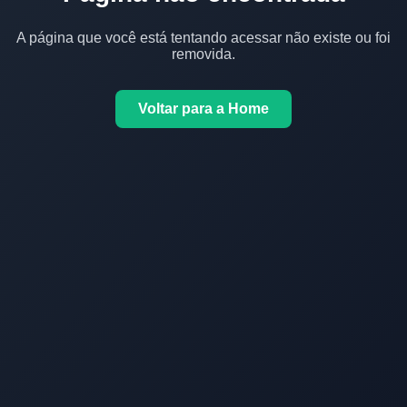
A página que você está tentando acessar não existe ou foi
removida.
Voltar para a Home