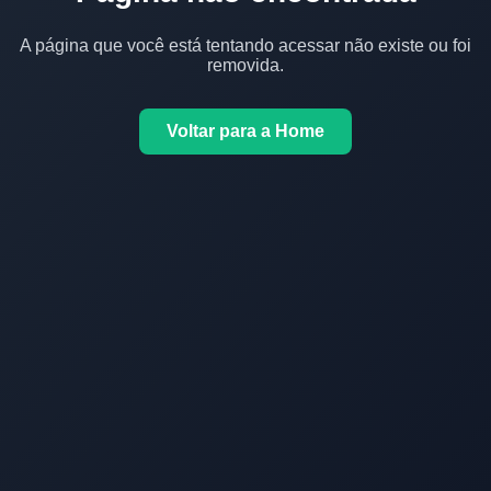
A página que você está tentando acessar não existe ou foi
removida.
Voltar para a Home