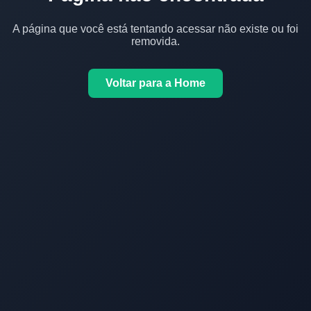
A página que você está tentando acessar não existe ou foi
removida.
Voltar para a Home